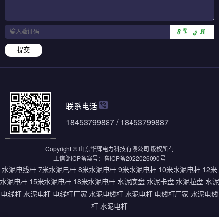
提交
联系电话
18453799887 / 18453799887
Copyright © 山东华辉电力科技有限公司 版权所有
工信部ICP备案号：
鲁ICP备2022026090号
水泥电线杆
7米水泥电杆
8米水泥电杆
9米水泥电杆
10米水泥电杆
12米
水泥电杆
15米水泥电杆
18米水泥电杆
水泥底盘
水泥卡盘
水泥拉盘
水泥
电线杆
水泥电杆
电线杆厂家
水泥电线杆
水泥电杆
电线杆厂家
水泥电线
杆
水泥电杆