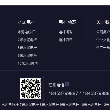
水泥电杆
电杆动态
关于我
水泥电线杆
电杆问答
公司简介
7米水泥电杆
电杆资讯
企业文化
8米水泥电杆
仓库一角
9米水泥电杆
10米水泥电杆
联系电话
18453799887 / 1845379988
水泥电线杆
7米水泥电杆
8米水泥电杆
9米水泥电杆
10米水泥电杆
12