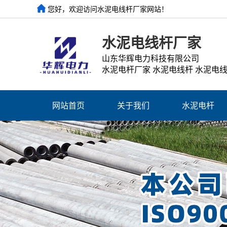
您好，欢迎访问水泥电线杆厂家网站！
水泥电线杆厂家
山东华辉电力科技有限公司
水泥电杆厂家 水泥电线杆 水泥电
网站首页
关于我们
水泥电杆