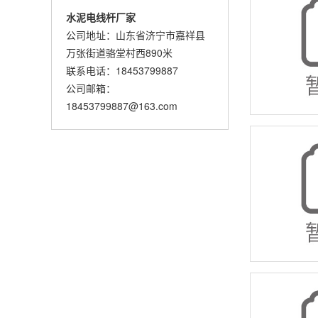
水泥电线杆厂家
公司地址：山东省济宁市嘉祥县
万张街道骆堂村西890米
联系电话：18453799887
公司邮箱：
18453799887@163.com