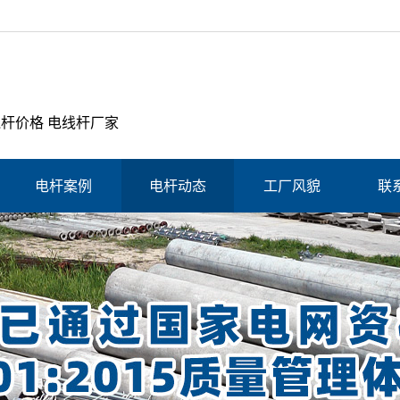
线杆价格 电线杆厂家
电杆案例
电杆动态
工厂风貌
联