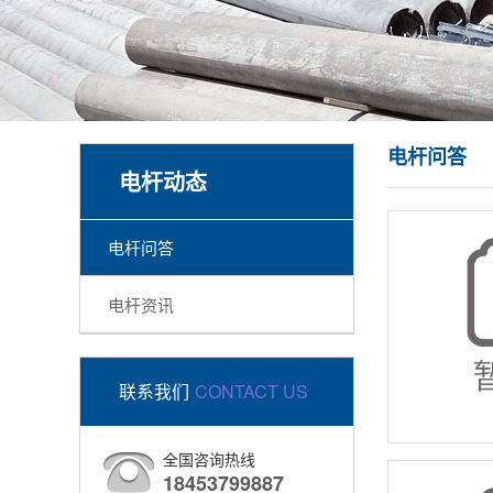
电杆问答
电杆动态
电杆问答
电杆资讯
联系我们
CONTACT US
全国咨询热线
18453799887