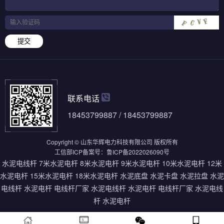
提交
联系电话
18453799887 / 18453799887
Copyright © 山东华辉电力科技有限公司 版权所有
工信部ICP备案号：
鲁ICP备2022026090号
水泥电线杆
7米水泥电杆
8米水泥电杆
9米水泥电杆
10米水泥电杆
12米
水泥电杆
15米水泥电杆
18米水泥电杆
水泥底盘
水泥卡盘
水泥拉盘
水泥
电线杆
水泥电杆
电线杆厂家
水泥电线杆
水泥电杆
电线杆厂家
水泥电线
杆
水泥电杆