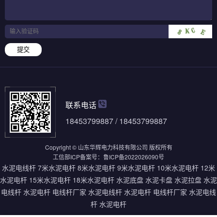
提交
联系电话
18453799887 / 18453799887
Copyright © 山东华辉电力科技有限公司 版权所有
工信部ICP备案号：
鲁ICP备2022026090号
水泥电线杆
7米水泥电杆
8米水泥电杆
9米水泥电杆
10米水泥电杆
12米
水泥电杆
15米水泥电杆
18米水泥电杆
水泥底盘
水泥卡盘
水泥拉盘
水泥
电线杆
水泥电杆
电线杆厂家
水泥电线杆
水泥电杆
电线杆厂家
水泥电线
杆
水泥电杆