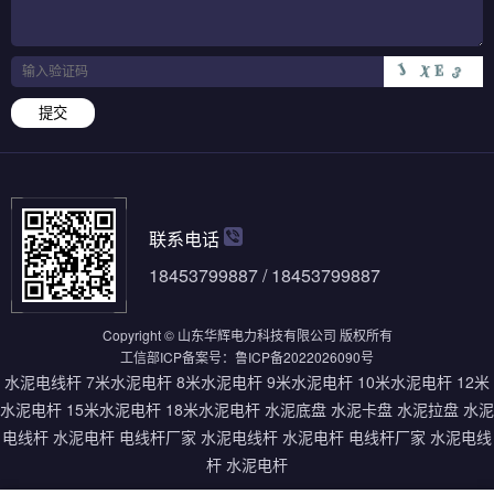
提交
联系电话
18453799887 / 18453799887
Copyright © 山东华辉电力科技有限公司 版权所有
工信部ICP备案号：
鲁ICP备2022026090号
水泥电线杆
7米水泥电杆
8米水泥电杆
9米水泥电杆
10米水泥电杆
12米
水泥电杆
15米水泥电杆
18米水泥电杆
水泥底盘
水泥卡盘
水泥拉盘
水泥
电线杆
水泥电杆
电线杆厂家
水泥电线杆
水泥电杆
电线杆厂家
水泥电线
杆
水泥电杆