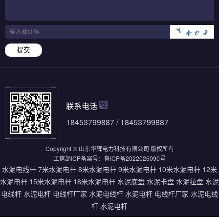
提交
联系电话
18453799887 / 18453799887
Copyright © 山东华辉电力科技有限公司 版权所有
工信部ICP备案号：
鲁ICP备2022026090号
水泥电线杆
7米水泥电杆
8米水泥电杆
9米水泥电杆
10米水泥电杆
12米
水泥电杆
15米水泥电杆
18米水泥电杆
水泥底盘
水泥卡盘
水泥拉盘
水泥
电线杆
水泥电杆
电线杆厂家
水泥电线杆
水泥电杆
电线杆厂家
水泥电线
杆
水泥电杆