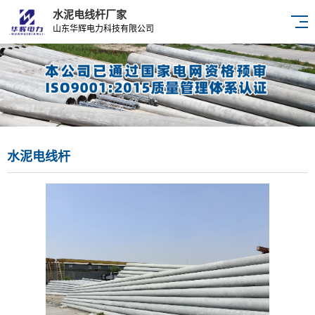
水泥电线杆厂家
山东华辉电力科技有限公司
水泥电线杆