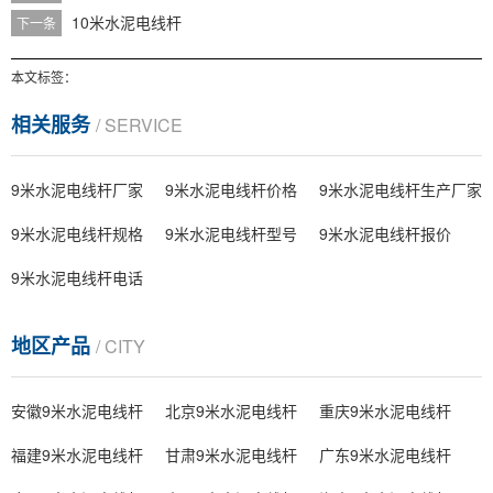
10米水泥电线杆
下一条
本文标签：
相关服务
/ SERVICE
9米水泥电线杆厂家
9米水泥电线杆价格
9米水泥电线杆生产厂家
9米水泥电线杆规格
9米水泥电线杆型号
9米水泥电线杆报价
9米水泥电线杆电话
地区产品
/ CITY
安徽9米水泥电线杆
北京9米水泥电线杆
重庆9米水泥电线杆
福建9米水泥电线杆
甘肃9米水泥电线杆
广东9米水泥电线杆