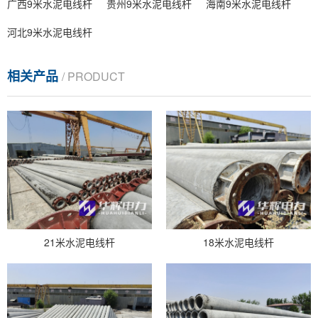
广西9米水泥电线杆
贵州9米水泥电线杆
海南9米水泥电线杆
河北9米水泥电线杆
相关产品
/ PRODUCT
21米水泥电线杆
18米水泥电线杆