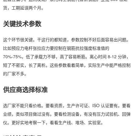
货，工期延误两个月。
关键技术参数
这个环节很关键。干这行的都知道，参数控制不好后面容易出问题。
比如预应力电杆张拉应力要控制在钢筋抗拉强度标准值的
70%-75%，低了承载力不够，高了容易断筋。离心时间 8-12 分钟，
短了不密实，长了离析。这些参数看着简单，实际生产中能严格控制
的厂家不多。
供应商选择标准
选厂家不能只看价格。要看资质，生产许可证、ISO 认证要有。要看
业绩，类似项目做过没有。要看检测设备，有没有压力试验机、回弹
仪。更好实地考察一下，看看生产线、堆场、实验室。