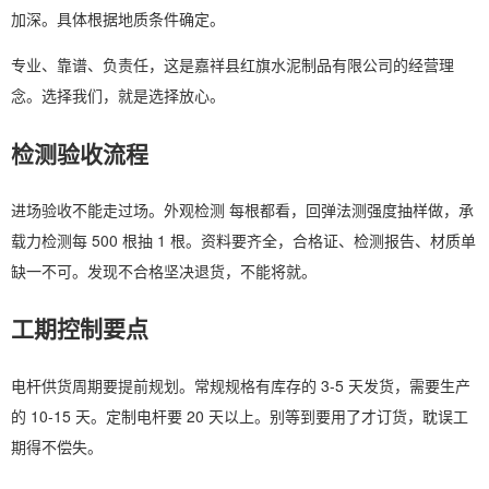
加深。具体根据地质条件确定。
专业、靠谱、负责任，这是嘉祥县红旗水泥制品有限公司的经营理
念。选择我们，就是选择放心。
检测验收流程
进场验收不能走过场。外观检测 每根都看，回弹法测强度抽样做，承
载力检测每 500 根抽 1 根。资料要齐全，合格证、检测报告、材质单
缺一不可。发现不合格坚决退货，不能将就。
工期控制要点
电杆供货周期要提前规划。常规规格有库存的 3-5 天发货，需要生产
的 10-15 天。定制电杆要 20 天以上。别等到要用了才订货，耽误工
期得不偿失。