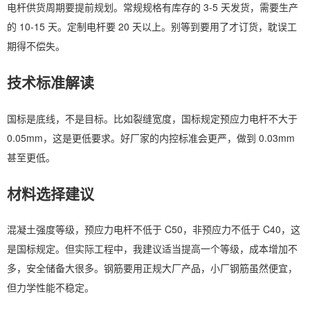
电杆供货周期要提前规划。常规规格有库存的 3-5 天发货，需要生产
的 10-15 天。定制电杆要 20 天以上。别等到要用了才订货，耽误工
期得不偿失。
技术标准解读
国标是底线，不是目标。比如裂缝宽度，国标规定预应力电杆不大于
0.05mm，这是更低要求。好厂家的内控标准会更严，做到 0.03mm
甚至更低。
材料选择建议
混凝土强度等级，预应力电杆不低于 C50，非预应力不低于 C40，这
是国标规定。但实际工程中，我建议适当提高一个等级，成本增加不
多，安全储备大很多。钢筋要用正规大厂产品，小厂钢筋虽然便宜，
但力学性能不稳定。