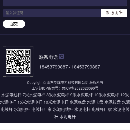
提交
联系电话
18453799887 / 18453799887
Copyright © 山东华辉电力科技有限公司 版权所有
工信部ICP备案号：
鲁ICP备2022026090号
水泥电线杆
7米水泥电杆
8米水泥电杆
9米水泥电杆
10米水泥电杆
12米
水泥电杆
15米水泥电杆
18米水泥电杆
水泥底盘
水泥卡盘
水泥拉盘
水泥
电线杆
水泥电杆
电线杆厂家
水泥电线杆
水泥电杆
电线杆厂家
水泥电线
杆
水泥电杆