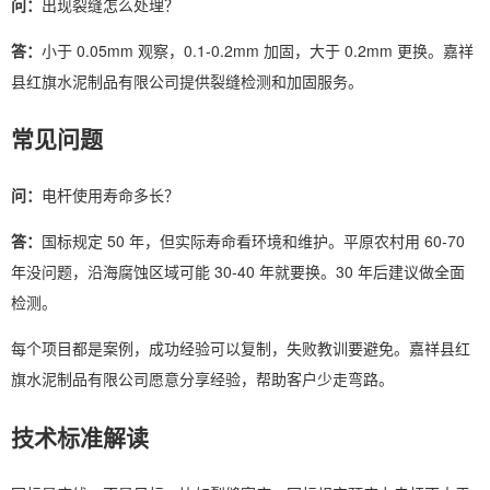
问：
出现裂缝怎么处理？
答：
小于 0.05mm 观察，0.1-0.2mm 加固，大于 0.2mm 更换。嘉祥
县红旗水泥制品有限公司提供裂缝检测和加固服务。
常见问题
问：
电杆使用寿命多长？
答：
国标规定 50 年，但实际寿命看环境和维护。平原农村用 60-70
年没问题，沿海腐蚀区域可能 30-40 年就要换。30 年后建议做全面
检测。
每个项目都是案例，成功经验可以复制，失败教训要避免。嘉祥县红
旗水泥制品有限公司愿意分享经验，帮助客户少走弯路。
技术标准解读