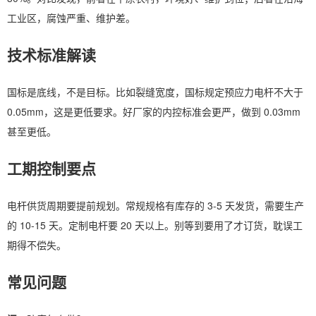
工业区，腐蚀严重、维护差。
技术标准解读
国标是底线，不是目标。比如裂缝宽度，国标规定预应力电杆不大于
0.05mm，这是更低要求。好厂家的内控标准会更严，做到 0.03mm
甚至更低。
工期控制要点
电杆供货周期要提前规划。常规规格有库存的 3-5 天发货，需要生产
的 10-15 天。定制电杆要 20 天以上。别等到要用了才订货，耽误工
期得不偿失。
常见问题