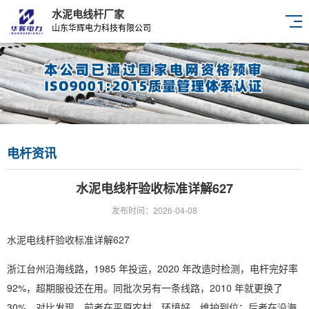
水泥电线杆厂家
山东华辉电力科技有限公司
电杆资讯
水泥电线杆验收标准详解627
发布时间：2026-04-08
水泥电线杆验收标准详解627
浙江台州沿海线路，1985 年投运，2020 年改造时检测，电杆完好率
92%，超期服役还在用。同批次另有一条线路，2010 年就更换了
30%。对比发现，前者在平原农村，环境好、维护到位；后者在沿海