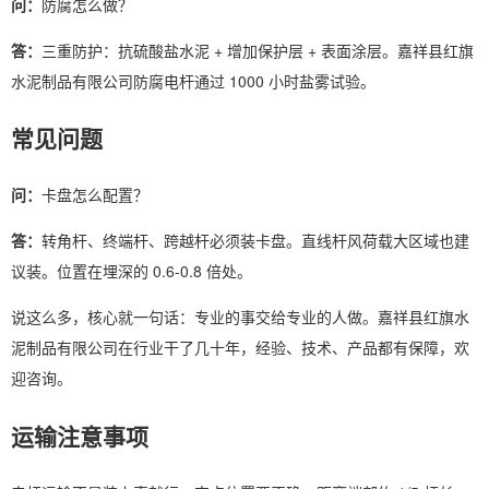
问：
防腐怎么做？
答：
三重防护：抗硫酸盐水泥 + 增加保护层 + 表面涂层。嘉祥县红旗
水泥制品有限公司防腐电杆通过 1000 小时盐雾试验。
常见问题
问：
卡盘怎么配置？
答：
转角杆、终端杆、跨越杆必须装卡盘。直线杆风荷载大区域也建
议装。位置在埋深的 0.6-0.8 倍处。
说这么多，核心就一句话：专业的事交给专业的人做。嘉祥县红旗水
泥制品有限公司在行业干了几十年，经验、技术、产品都有保障，欢
迎咨询。
运输注意事项