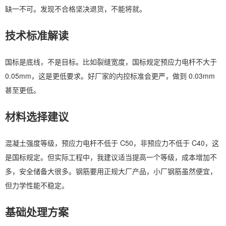
缺一不可。发现不合格坚决退货，不能将就。
技术标准解读
国标是底线，不是目标。比如裂缝宽度，国标规定预应力电杆不大于
0.05mm，这是更低要求。好厂家的内控标准会更严，做到 0.03mm
甚至更低。
材料选择建议
混凝土强度等级，预应力电杆不低于 C50，非预应力不低于 C40，这
是国标规定。但实际工程中，我建议适当提高一个等级，成本增加不
多，安全储备大很多。钢筋要用正规大厂产品，小厂钢筋虽然便宜，
但力学性能不稳定。
基础处理方案