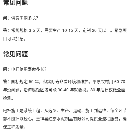
常见问题
问：
供货周期多长？
答：
常规规格 3-5 天，需要生产 10-15 天，定制 20 天以上。紧急项
目可以加急。
常见问题
问：
电杆使用寿命多长？
答：
国标规定 50 年，但实际寿命看环境和维护。平原农村用 60-70
年没问题，沿海腐蚀区域可能 30-40 年就要换。30 年后建议做全面
检测。
电杆施工是系统工程，从选型、生产、运输、施工到运维，每个环节
都不能掉以轻心。嘉祥县红旗水泥制品有限公司提供全流程服务，确
保工程质量。