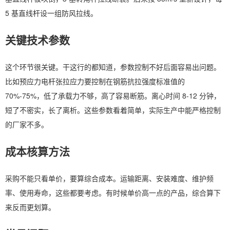
5 基直线杆设一组防风拉线。
关键技术参数
这个环节很关键。干这行的都知道，参数控制不好后面容易出问题。
比如预应力电杆张拉应力要控制在钢筋抗拉强度标准值的
70%-75%，低了承载力不够，高了容易断筋。离心时间 8-12 分钟，
短了不密实，长了离析。这些参数看着简单，实际生产中能严格控制
的厂家不多。
成本核算方法
采购不能只看单价，要算综合成本。运输距离、安装难度、维护频
率、使用寿命，这些都要考虑。有时候单价高一点的产品，综合算下
来反而更划算。