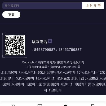
提交
联系电话
18453799887 / 18453799887
Copyright © 山东华辉电力科技有限公司 版权所有
工信部ICP备案号：
鲁ICP备2022026090号
水泥电线杆
7米水泥电杆
8米水泥电杆
9米水泥电杆
10米水泥电杆
12米
水泥电杆
15米水泥电杆
18米水泥电杆
水泥底盘
水泥卡盘
水泥拉盘
水泥
电线杆
水泥电杆
电线杆厂家
水泥电线杆
水泥电杆
电线杆厂家
水泥电线
杆
水泥电杆