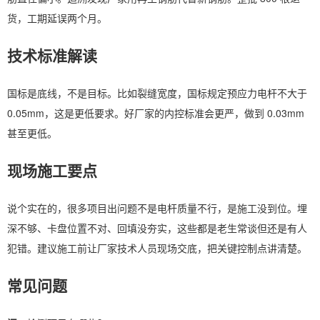
货，工期延误两个月。
技术标准解读
国标是底线，不是目标。比如裂缝宽度，国标规定预应力电杆不大于
0.05mm，这是更低要求。好厂家的内控标准会更严，做到 0.03mm
甚至更低。
现场施工要点
说个实在的，很多项目出问题不是电杆质量不行，是施工没到位。埋
深不够、卡盘位置不对、回填没夯实，这些都是老生常谈但还是有人
犯错。建议施工前让厂家技术人员现场交底，把关键控制点讲清楚。
常见问题