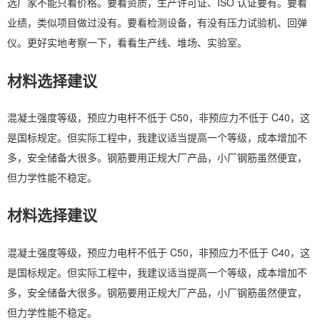
选厂家不能只看价格。要看资质，生产许可证、ISO 认证要有。要看
业绩，类似项目做过没有。要看检测设备，有没有压力试验机、回弹
仪。更好实地考察一下，看看生产线、堆场、实验室。
材料选择建议
混凝土强度等级，预应力电杆不低于 C50，非预应力不低于 C40，这
是国标规定。但实际工程中，我建议适当提高一个等级，成本增加不
多，安全储备大很多。钢筋要用正规大厂产品，小厂钢筋虽然便宜，
但力学性能不稳定。
材料选择建议
混凝土强度等级，预应力电杆不低于 C50，非预应力不低于 C40，这
是国标规定。但实际工程中，我建议适当提高一个等级，成本增加不
多，安全储备大很多。钢筋要用正规大厂产品，小厂钢筋虽然便宜，
但力学性能不稳定。