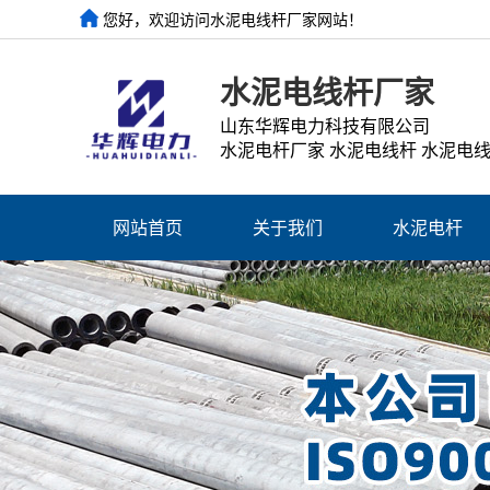
您好，欢迎访问水泥电线杆厂家网站！
水泥电线杆厂家
山东华辉电力科技有限公司
水泥电杆厂家 水泥电线杆 水泥电
网站首页
关于我们
水泥电杆