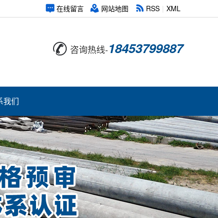
在线留言
网站地图
RSS
|
XML
18453799887
咨询热线-
系我们