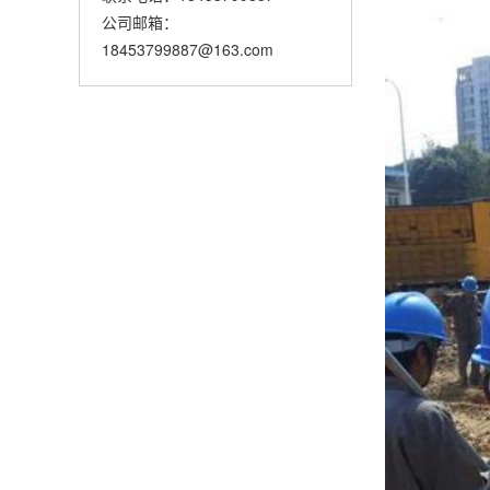
公司邮箱：
18453799887@163.com