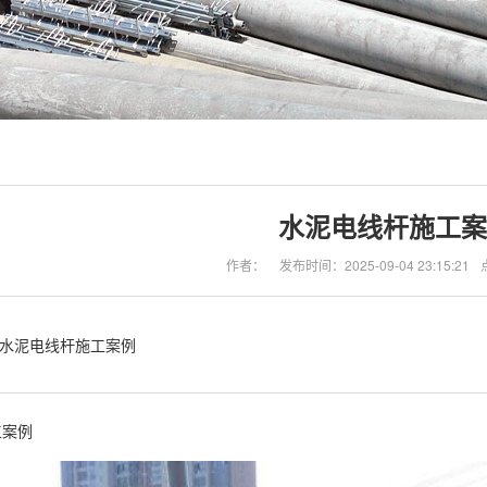
水泥电线杆施工案
作者：
发布时间：2025-09-04 23:15:21
水泥电线杆施工案例
工案例